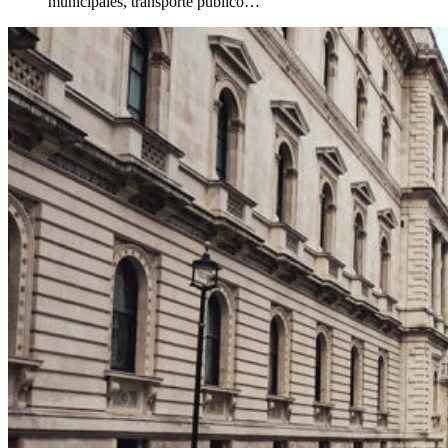
municipales, transporte público…