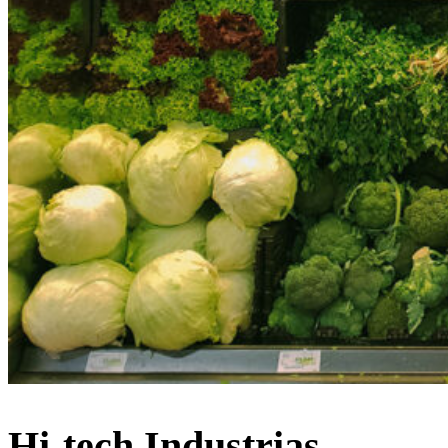
Hi-tech Industrias