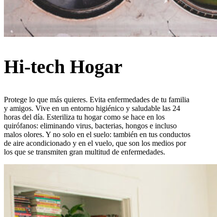
Hi-tech Hogar
Protege lo que más quieres. Evita enfermedades de tu familia
y amigos. Vive en un entorno higiénico y saludable las 24
horas del día. Esteriliza tu hogar como se hace en los
quirófanos: eliminando virus, bacterias, hongos e incluso
malos olores. Y no solo en el suelo: también en tus conductos
de aire acondicionado y en el vuelo, que son los medios por
los que se transmiten gran multitud de enfermedades.