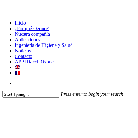
Inicio
¿Por qué Ozono?
Nuestra compañía
Aplicaciones
Ingeniería de Higiene y Salud
Noticias
Contacto
APP Hi-tech Ozone
Press enter to begin your search