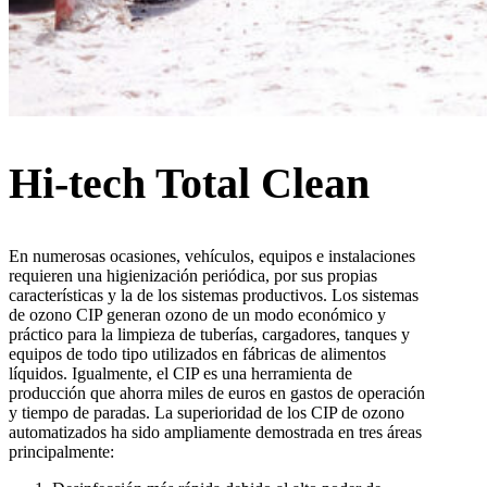
Hi-tech Total Clean
En numerosas ocasiones, vehículos, equipos e instalaciones
requieren una higienización periódica, por sus propias
características y la de los sistemas productivos. Los sistemas
de ozono CIP generan ozono de un modo económico y
práctico para la limpieza de tuberías, cargadores, tanques y
equipos de todo tipo utilizados en fábricas de alimentos
líquidos. Igualmente, el CIP es una herramienta de
producción que ahorra miles de euros en gastos de operación
y tiempo de paradas. La superioridad de los CIP de ozono
automatizados ha sido ampliamente demostrada en tres áreas
principalmente: