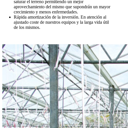
saturar el terreno permitiendo un mejor
aprovechamiento del mismo que supondrán un mayor
crecimiento y menos enfermedades.
Rápida amortización de la inversión. En atención al
ajustado coste de nuestros equipos y la larga vida útil
de los mismos.