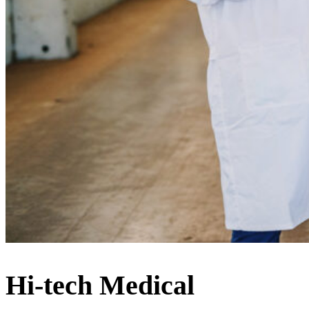
Hi-tech Medical