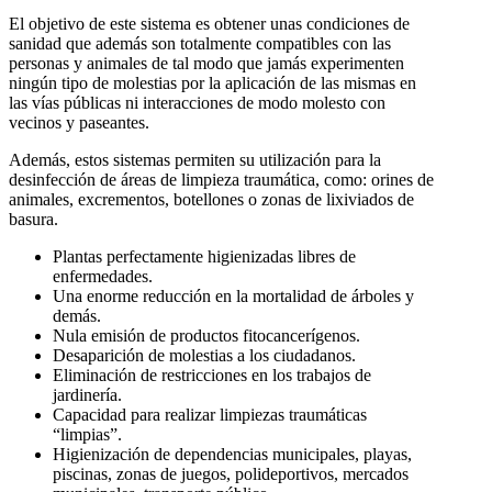
El objetivo de este sistema es obtener unas condiciones de
sanidad que además son totalmente compatibles con las
personas y animales de tal modo que jamás experimenten
ningún tipo de molestias por la aplicación de las mismas en
las vías públicas ni interacciones de modo molesto con
vecinos y paseantes.
Además, estos sistemas permiten su utilización para la
desinfección de áreas de limpieza traumática, como: orines de
animales, excrementos, botellones o zonas de lixiviados de
basura.
Plantas perfectamente higienizadas libres de
enfermedades.
Una enorme reducción en la mortalidad de árboles y
demás.
Nula emisión de productos fitocancerígenos.
Desaparición de molestias a los ciudadanos.
Eliminación de restricciones en los trabajos de
jardinería.
Capacidad para realizar limpiezas traumáticas
“limpias”.
Higienización de dependencias municipales, playas,
piscinas, zonas de juegos, polideportivos, mercados