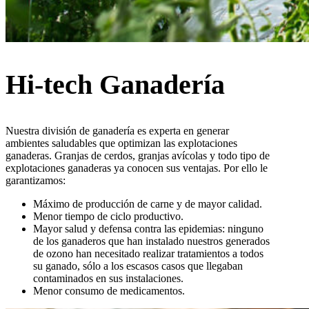
Hi-tech Ganadería
Nuestra división de ganadería es experta en generar
ambientes saludables que optimizan las explotaciones
ganaderas. Granjas de cerdos, granjas avícolas y todo tipo de
explotaciones ganaderas ya conocen sus ventajas. Por ello le
garantizamos:
Máximo de producción de carne y de mayor calidad.
Menor tiempo de ciclo productivo.
Mayor salud y defensa contra las epidemias: ninguno
de los ganaderos que han instalado nuestros generados
de ozono han necesitado realizar tratamientos a todos
su ganado, sólo a los escasos casos que llegaban
contaminados en sus instalaciones.
Menor consumo de medicamentos.