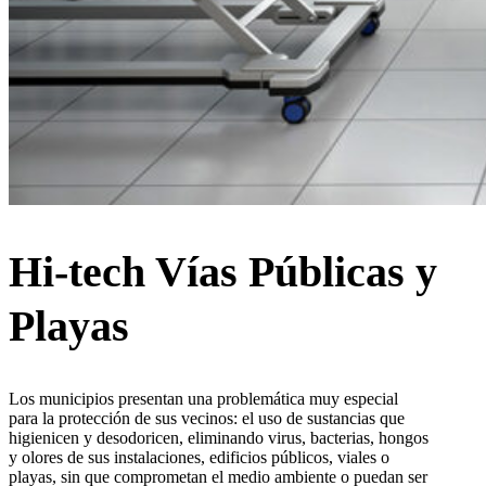
Hi-tech Vías Públicas y
Playas
Los municipios presentan una problemática muy especial
para la protección de sus vecinos: el uso de sustancias que
higienicen y desodoricen, eliminando virus, bacterias, hongos
y olores de sus instalaciones, edificios públicos, viales o
playas, sin que comprometan el medio ambiente o puedan ser