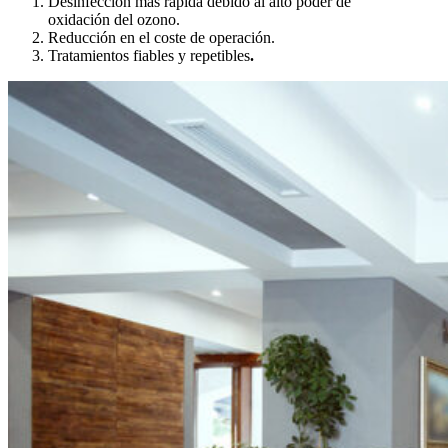
Desinfección más rápida debido al alto poder de
oxidación del ozono.
Reducción en el coste de operación.
Tratamientos fiables y repetibles
.