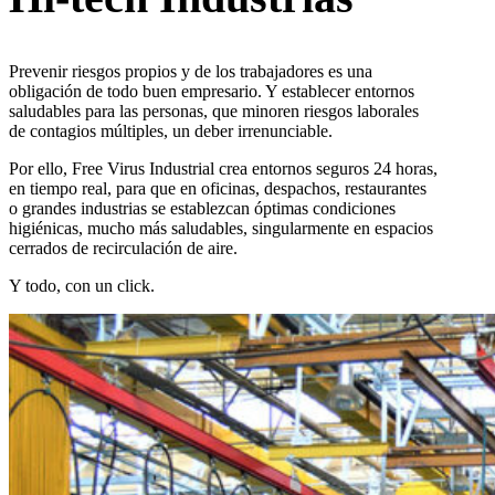
Prevenir riesgos propios y de los trabajadores es una
obligación de todo buen empresario. Y establecer entornos
saludables para las personas, que minoren riesgos laborales
de contagios múltiples, un deber irrenunciable.
Por ello, Free Virus Industrial crea entornos seguros 24 horas,
en tiempo real, para que en oficinas, despachos, restaurantes
o grandes industrias se establezcan óptimas condiciones
higiénicas, mucho más saludables, singularmente en espacios
cerrados de recirculación de aire.
Y todo, con un click.