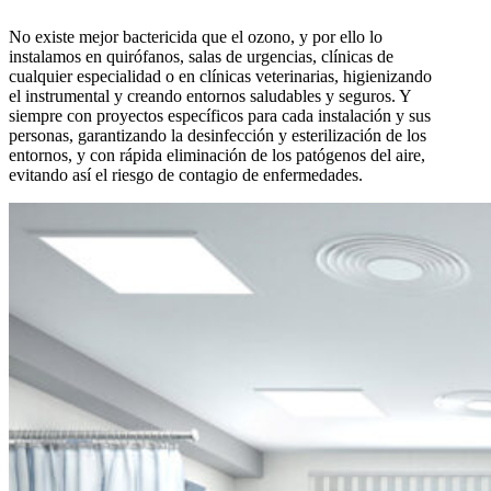
No existe mejor bactericida que el ozono, y por ello lo
instalamos en quirófanos, salas de urgencias, clínicas de
cualquier especialidad o en clínicas veterinarias, higienizando
el instrumental y creando entornos saludables y seguros. Y
siempre con proyectos específicos para cada instalación y sus
personas, garantizando la desinfección y esterilización de los
entornos, y con rápida eliminación de los patógenos del aire,
evitando así el riesgo de contagio de enfermedades.