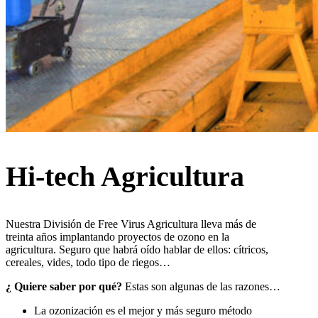
Hi-tech Agricultura
Nuestra División de Free Virus Agricultura lleva más de
treinta años implantando proyectos de ozono en la
agricultura. Seguro que habrá oído hablar de ellos: cítricos,
cereales, vides, todo tipo de riegos…
¿ Quiere saber por qué?
Estas son algunas de las razones…
La ozonización es el mejor y más seguro método