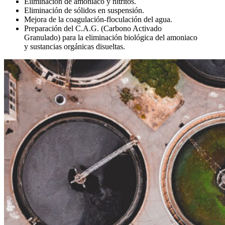
Eliminación de amoniaco y nitritos.
Eliminación de sólidos en suspensión.
Mejora de la coagulación-floculación del agua.
Preparación del C.A.G. (Carbono Activado
Granulado) para la eliminación biológica del amoniaco
y sustancias orgánicas disueltas.