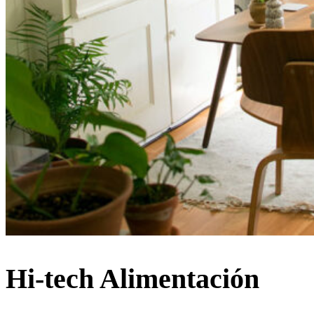
Hi-tech Alimentación