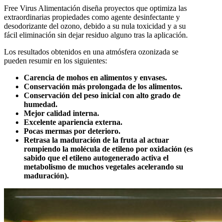
Free Virus Alimentación diseña proyectos que optimiza las
extraordinarias propiedades como agente desinfectante y
desodorizante del ozono, debido a su nula toxicidad y a su
fácil eliminación sin dejar residuo alguno tras la aplicación.
Los resultados obtenidos en una atmósfera ozonizada se
pueden resumir en los siguientes:
Carencia de mohos en alimentos y envases.
Conservación más prolongada de los alimentos.
Conservación del peso inicial con alto grado de
humedad.
Mejor calidad interna.
Excelente apariencia externa.
Pocas mermas por deterioro.
Retrasa la maduración de la fruta al actuar
rompiendo la molécula de etileno por oxidación (es
sabido que el etileno autogenerado activa el
metabolismo de muchos vegetales acelerando su
maduración).