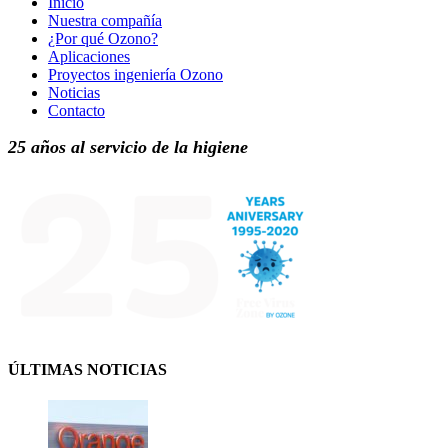
Inicio
Nuestra compañía
¿Por qué Ozono?
Aplicaciones
Proyectos ingeniería Ozono
Noticias
Contacto
25 años al servicio de la higiene
ÚLTIMAS NOTICIAS