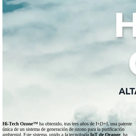
Hi-Tech Ozone™
ha obtenido, tras tres años de I+D+I, una patente
única de un sistema de generación de ozono para la purificación
ambiental. Este sistema, unido a la tecnología
IoT de Orange
, ha